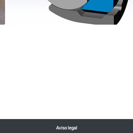
Aviso legal