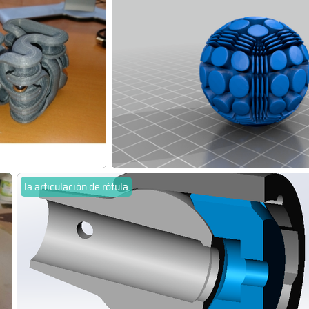
la articulación de rótula