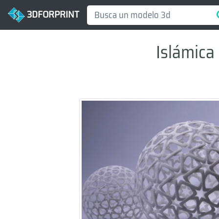
3DFORPRINT
Islámica