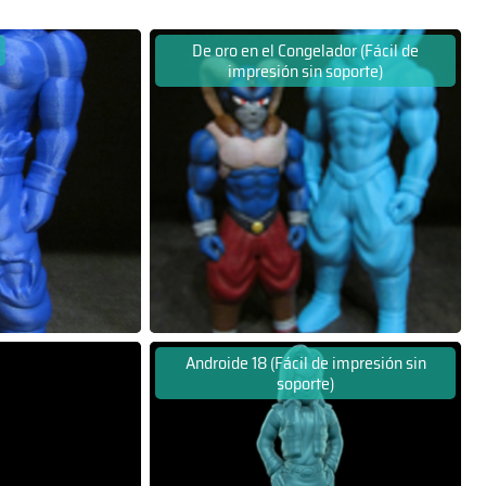
De oro en el Congelador (Fácil de
impresión sin soporte)
Androide 18 (Fácil de impresión sin
soporte)