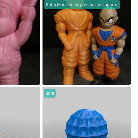
Krilin (Fácil de impresión sin soporte)
bola