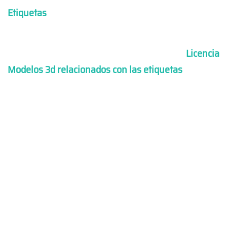
Etiquetas
Licencia
Modelos 3d relacionados con las etiquetas