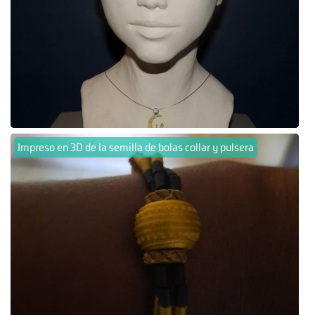
Impreso en 3D de la semilla de bolas collar y pulsera