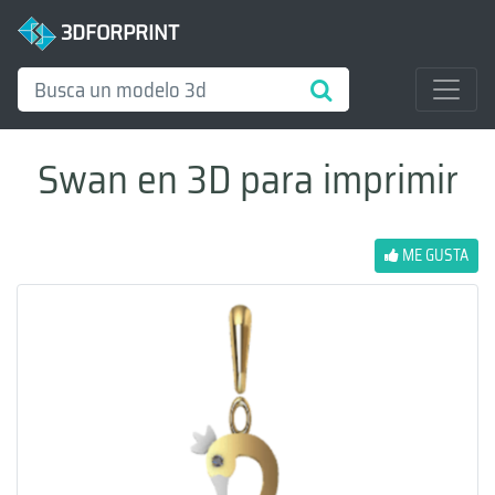
3DFORPRINT
Swan en 3D para imprimir
ME GUSTA