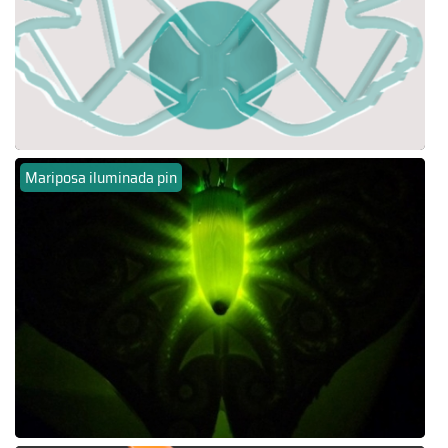
Mariposa iluminada pin