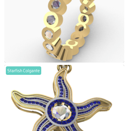
Starfish Colgante