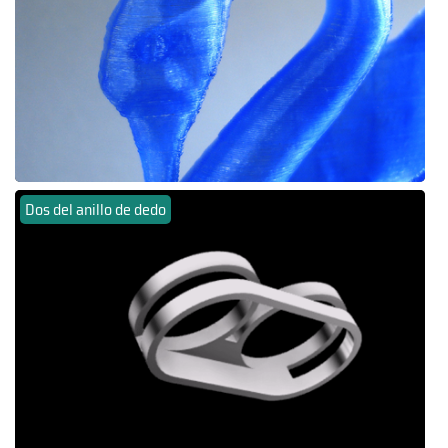
Dos del anillo de dedo