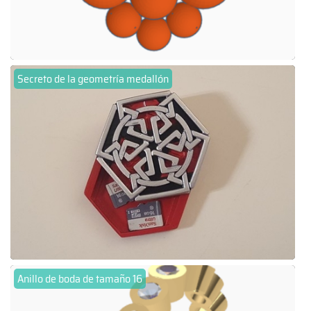
Secreto de la geometría medallón
Anillo de boda de tamaño 16