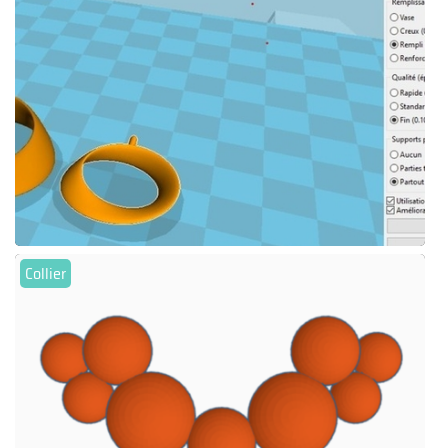
Collier