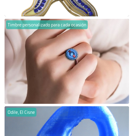
Timbre personalizado para cada ocasión
Odile, El Cisne