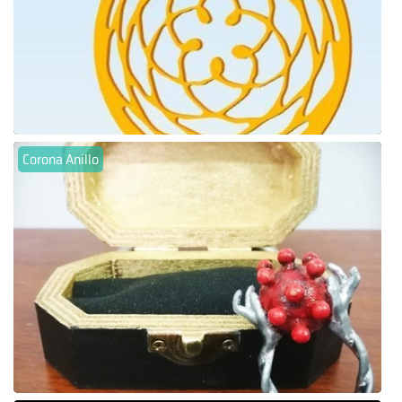
Corona Anillo