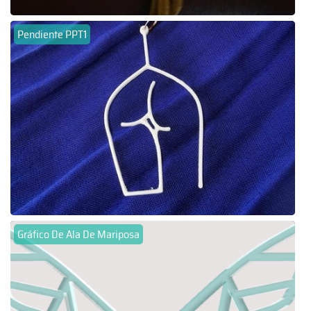
Pendiente PPT1
Gráfico De Ala De Mariposa