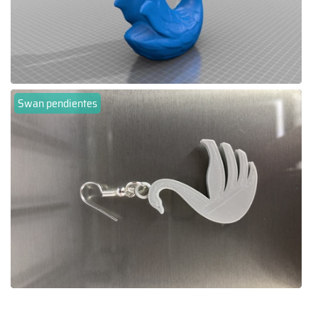
Swan pendientes