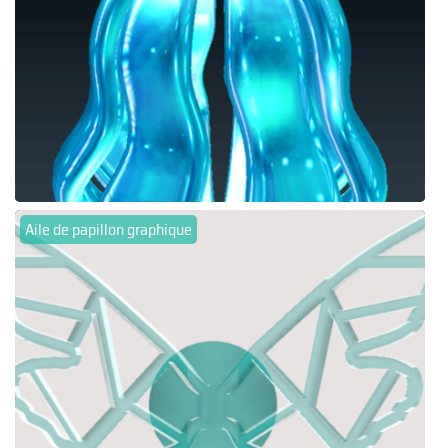
Aile de papillon graphique