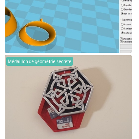
Médaillon de géométrie secrète