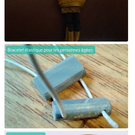
Bracelet élastique pour les personnes âgées.