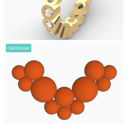
Charbonnier