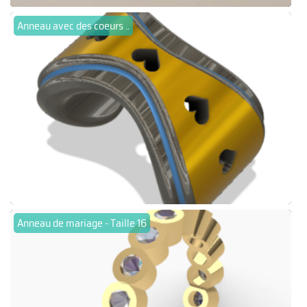
Anneau avec des coeurs ..
Anneau de mariage - Taille 16