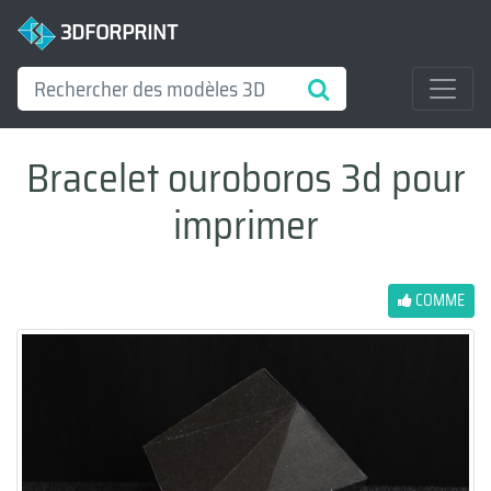
3DFORPRINT
Bracelet ouroboros 3d pour
imprimer
COMME