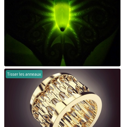
Tisser les anneaux