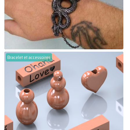
Bracelet et accessoires