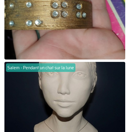
Salem - Pendant un chat sur la lune