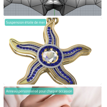
Suspension étoile de mer
Anneau personnalisé pour chaque occasion