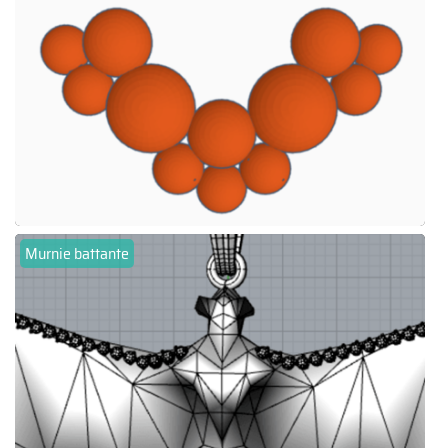
Murnie battante