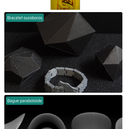
Bracelet ouroboros
Bague paraboloïde