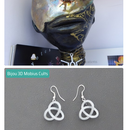
Bijou 3D Mobius Cults