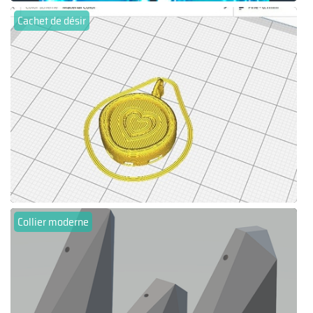
Cachet de désir
Collier moderne