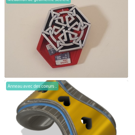
Anneau avec des coeurs ..