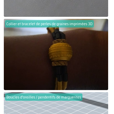
Collier et bracelet de perles de graines imprimées 3D
Boucles d'oreilles / pendentifs de marguerites