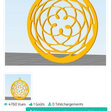
4760 Vues
1 Goûts
0 Téléchargements