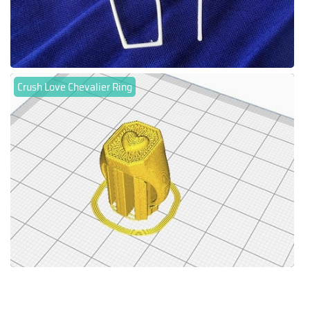
Crush Love Chevalier Ring