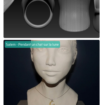
Salem - Pendant un chat sur la lune