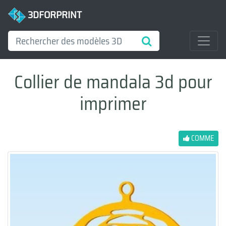
3DFORPRINT
Collier de mandala 3d pour
imprimer
COMME