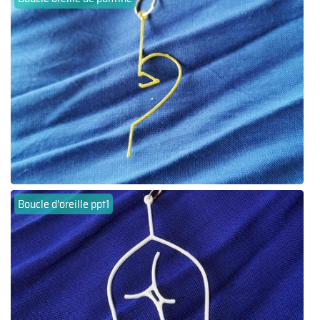
Boucle d'oreille ppt1