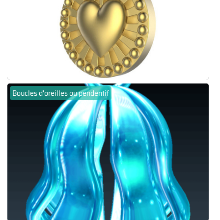
Boucles d'oreilles ou pendentif