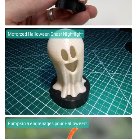
Motorzed Halloween Ghost Nightlight
Pumpkin à engrenages pour Halloween!