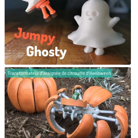
Transformateur d'araignée de citrouille d'Halloween