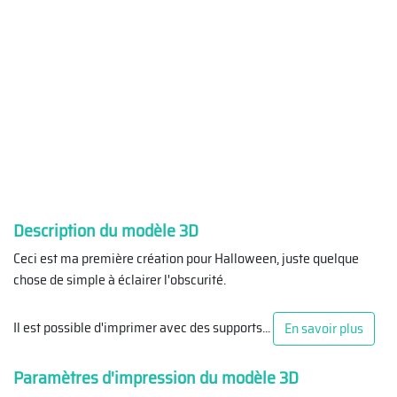
Description du modèle 3D
Ceci est ma première création pour Halloween, juste quelque
chose de simple à éclairer l'obscurité.
Il est possible d'imprimer avec des supports
...
En savoir plus
Paramètres d'impression du modèle 3D