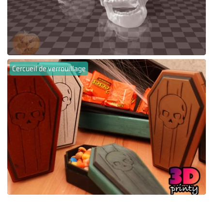
Cercueil de verrouillage