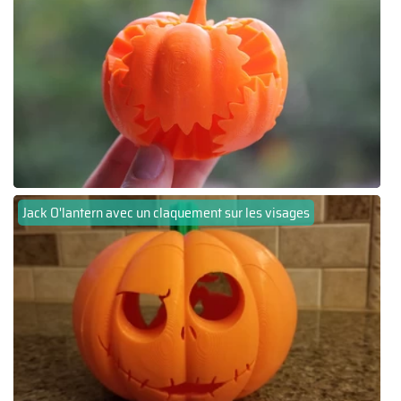
Jack O'lantern avec un claquement sur les visages