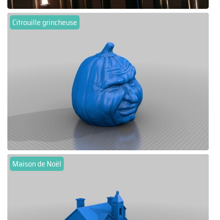
Citrouille grincheuse
Maison de Noël