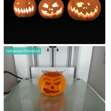
Halloween Pumpkim