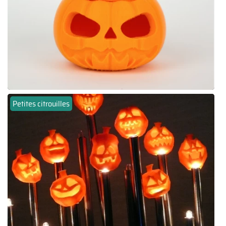
Petites citrouilles