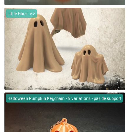
Little Ghost v.2
Halloween Pumpkin Keychain - 5 variations - pas de support