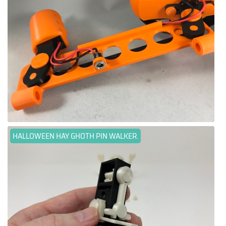
HALLOWEEN HAY GHOTH PIN WALKER.