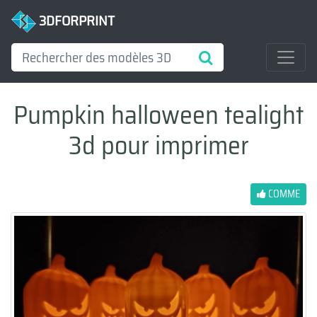
3DFORPRINT
Pumpkin halloween tealight
3d pour imprimer
COMME