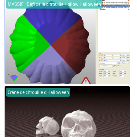
MASSIF ! Défi de la citrouille Hollow Halloween
Crâne de citrouille d'Halloween