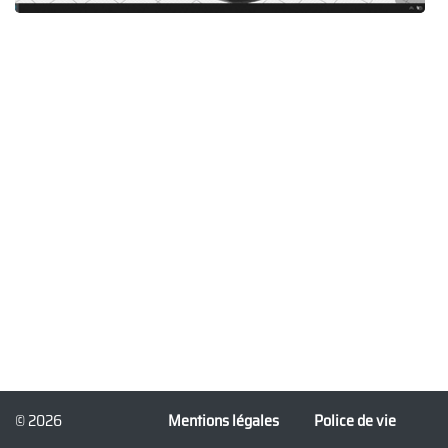
© 2026
Mentions légales
Police de vie