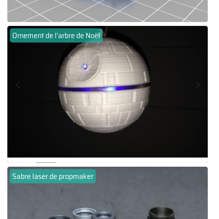
Ornement de l'arbre de Noël
Sabre laser de propmaker