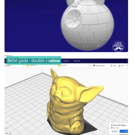
Bébé yoda - double couleur