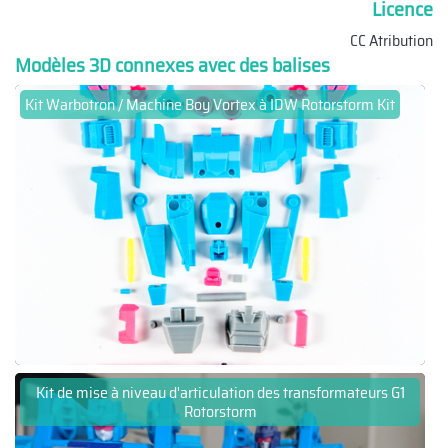
Licence
CC Atribution
Modèles 3D connexes avec des balises
Kit Warbotron / Machine Boy Vortex à IDW Rotorstorm Kit
Kit de mise à niveau d'articulation des transformateurs G1
Rotorstorm