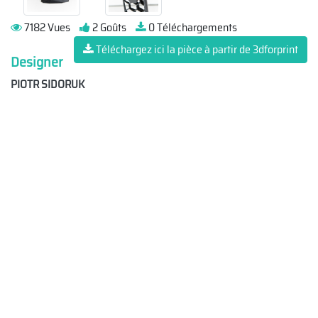
7182 Vues
2 Goûts
0 Téléchargements
Téléchargez ici la pièce à partir de 3dforprint
Designer
PIOTR SIDORUK