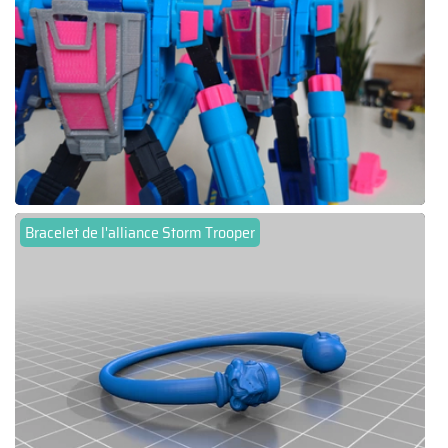
Bracelet de l'alliance Storm Trooper