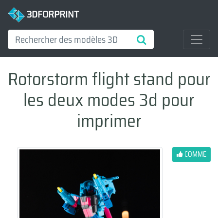
3DFORPRINT
Rotorstorm flight stand pour
les deux modes 3d pour
imprimer
COMME