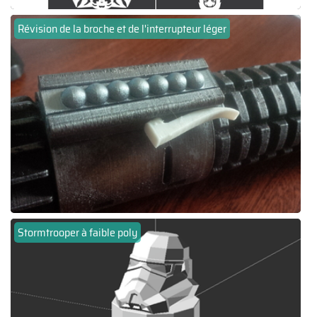
Révision de la broche et de l'interrupteur léger
Stormtrooper à faible poly