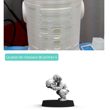
La pose de chasseur de primes 4