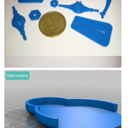
bb8 mobile