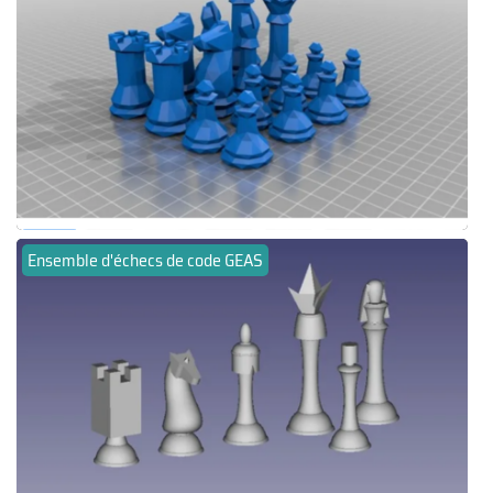
Ensemble d'échecs de code GEAS