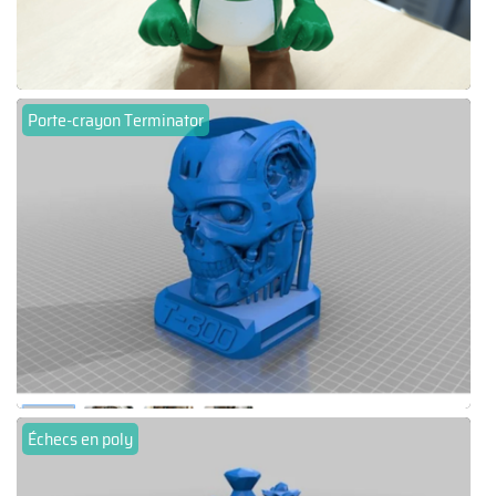
Porte-crayon Terminator
Échecs en poly