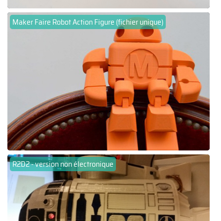
Maker Faire Robot Action Figure (fichier unique)
R2D2 - version non électronique