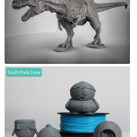
South Park Crew