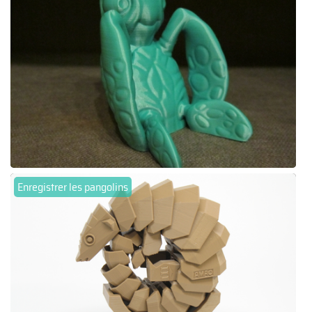
Enregistrer les pangolins