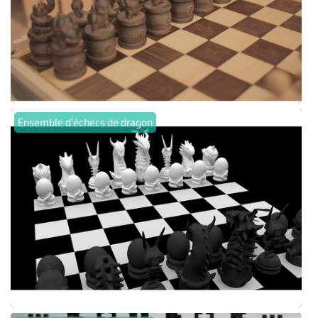
Ensemble d'échecs de dragon