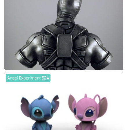
Angel Experiment 624