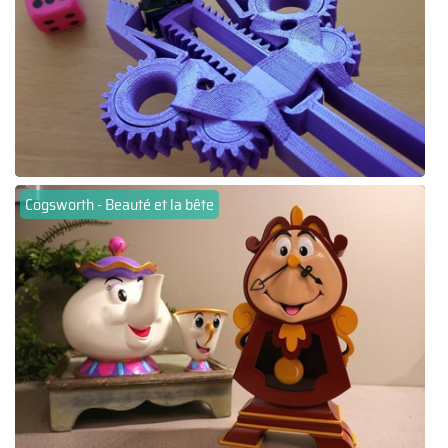
Cogsworth - Beauté et la bête