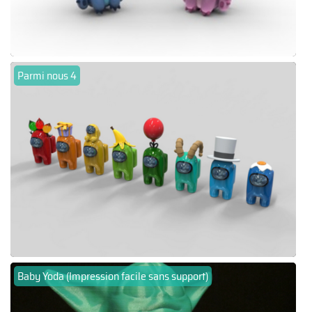
Parmi nous 4
Baby Yoda (Impression facile sans support)