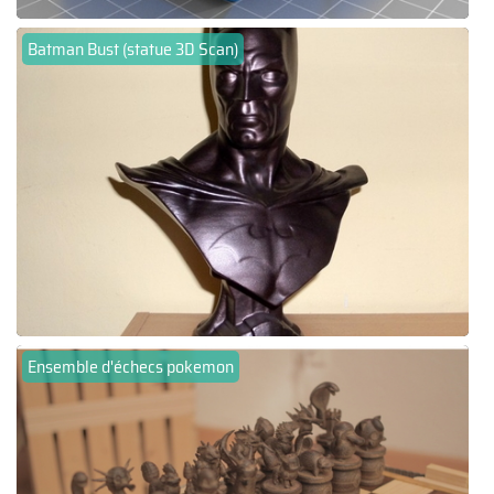
Batman Bust (statue 3D Scan)
Ensemble d'échecs pokemon