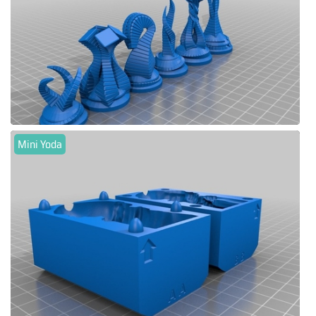
Mini Yoda