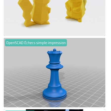
OpenSCAD Échecs simple impression