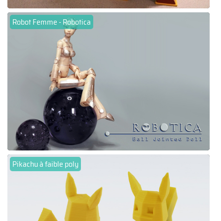
Robot Femme - Robotica
Pikachu à faible poly