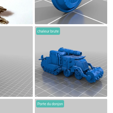
chaleur brute
Porte du donjon