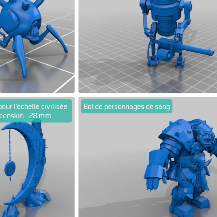
pour l'échelle civilisée
Bol de personnages de sang
eenskin - 28 mm