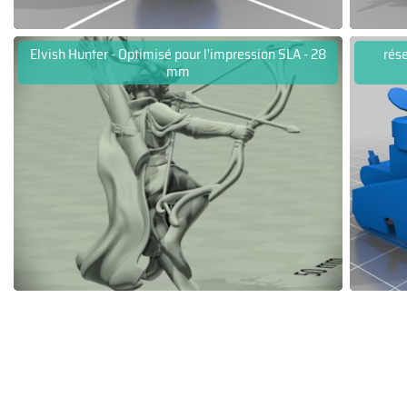
Elvish Hunter - Optimisé pour l'impression SLA - 28
rése
mm