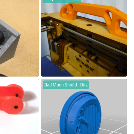
Bad Moon Shield - Bitz