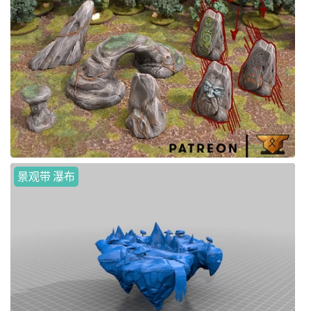
景观带 瀑布