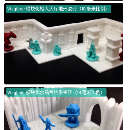
Wayfarer 模块化矮人大厅地形瓷砖（18 毫米比例）
Wayfarer 模块化水晶宫地形瓷砖（18 毫米比例）