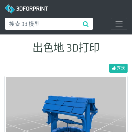
3DFORPRINT
出色地 3D打印
喜欢