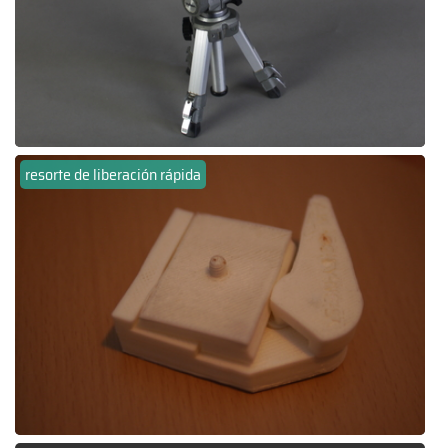
resorte de liberación rápida