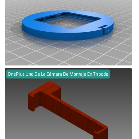
OnePlus Uno De La Cámara De Montaje En Trípode