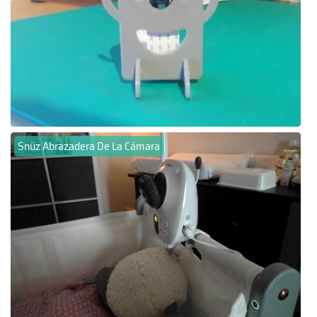
Snüz Abrazadera De La Cámara