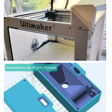
Paramétrico de 35 mm Pinhole