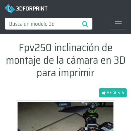
3DFORPRINT
Fpv250 inclinación de
montaje de la cámara en 3D
para imprimir
ME GUSTA