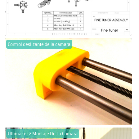
Control deslizante de la cámara
Ultimaker 2 Montaje De La Cámara