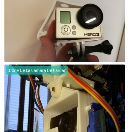
Drone De La Cámara De Cardán