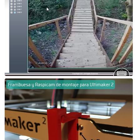
Frambuesa y Raspicam de montaje para Ultimaker 2