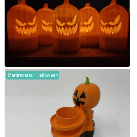
Marbrevateur, Halloween