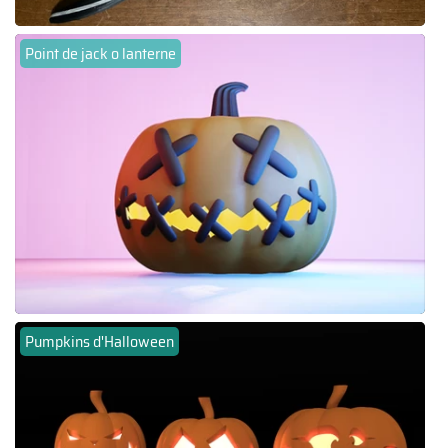
Point de jack o lanterne
Pumpkins d'Halloween