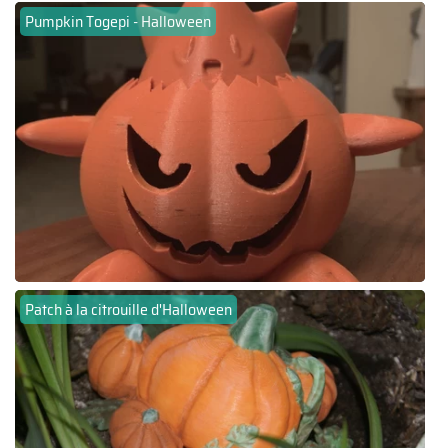
Pumpkin Togepi - Halloween
Patch à la citrouille d'Halloween