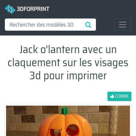
3DFORPRINT
Jack o'lantern avec un
claquement sur les visages
3d pour imprimer
COMME