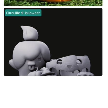
Citrouille d'Halloween