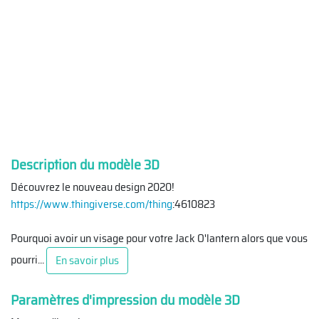
Description du modèle 3D
Découvrez le nouveau design 2020!
https://www.thingiverse.com/thing
:4610823
Pourquoi avoir un visage pour votre Jack O'lantern alors que vous
pourri
...
En savoir plus
Paramètres d'impression du modèle 3D