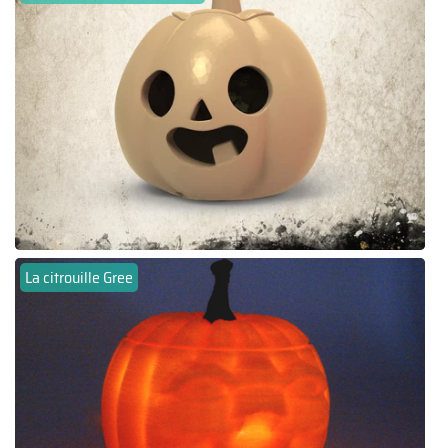
La citrouille Gree