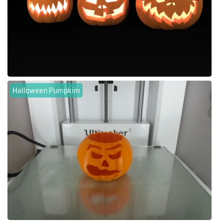
Halloween Pumpkim