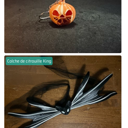
Colche de citrouille King