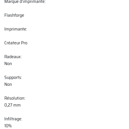
Marque d'imprimante:
Flashforge
Imprimante:
Créateur Pro
Radeaux:
Non
Supports:
Non
Résolution:
0,27 mm
Infiltrage:
10%