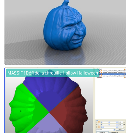
MASSIF ! Défi de la citrouille Hollow Halloween