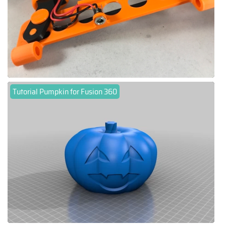
Tutorial Pumpkin for Fusion 360