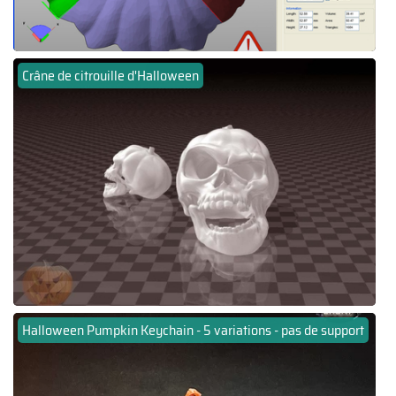
Crâne de citrouille d'Halloween
Halloween Pumpkin Keychain - 5 variations - pas de support