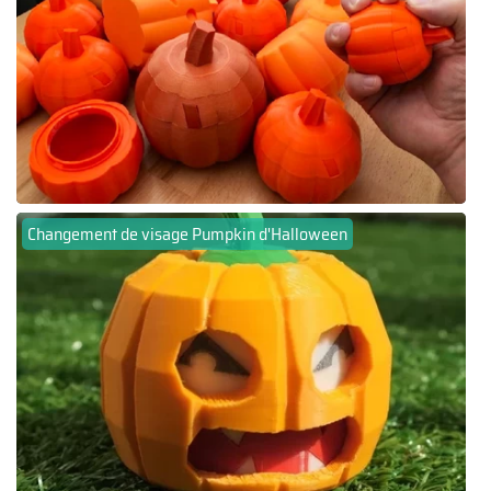
Changement de visage Pumpkin d'Halloween